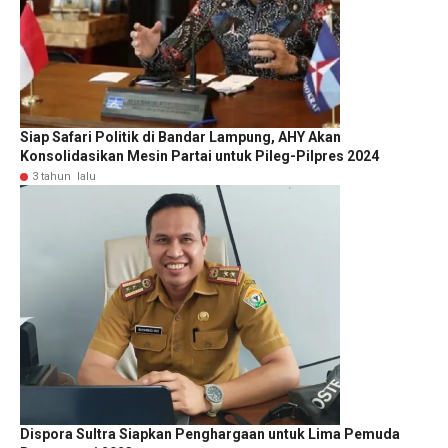
Siap Safari Politik di Bandar Lampung, AHY Akan
Konsolidasikan Mesin Partai untuk Pileg-Pilpres 2024
3 tahun lalu
Dispora Sultra Siapkan Penghargaan untuk Lima Pemuda