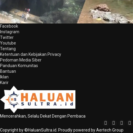
Facebook
Instagram
Twitter
Youtube
Tentang
Ketentuan dan Kebijakan Privacy
Pedoman Media Siber
Panduan Komunitas
Bantuan
Iklan
Karir
Mencerahkan, Selalu Dekat Dengan Pembaca
Copyright by ©HaluanSultra.id. Proudly powered by Aertech Group