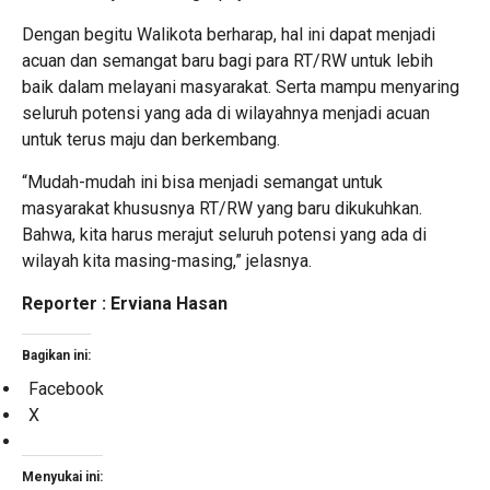
Dengan begitu Walikota berharap, hal ini dapat menjadi
acuan dan semangat baru bagi para RT/RW untuk lebih
baik dalam melayani masyarakat. Serta mampu menyaring
seluruh potensi yang ada di wilayahnya menjadi acuan
untuk terus maju dan berkembang.
“Mudah-mudah ini bisa menjadi semangat untuk
masyarakat khususnya RT/RW yang baru dikukuhkan.
Bahwa, kita harus merajut seluruh potensi yang ada di
wilayah kita masing-masing,” jelasnya.
Reporter : Erviana Hasan
Bagikan ini:
Facebook
X
Menyukai ini: