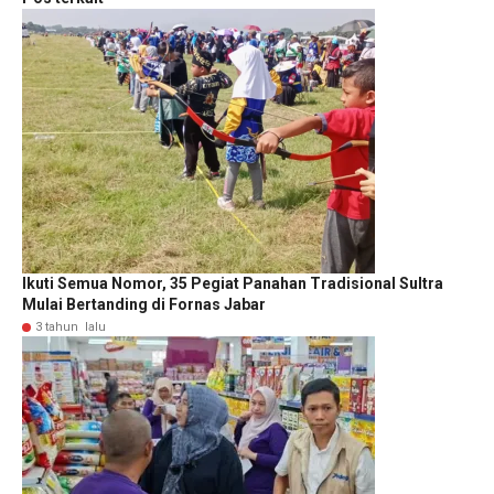
Ikuti Semua Nomor, 35 Pegiat Panahan Tradisional Sultra
Mulai Bertanding di Fornas Jabar
3 tahun lalu