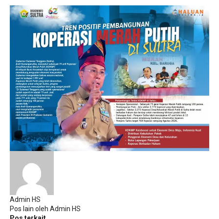
Admin HS
Pos lain oleh Admin HS
Pos terkait