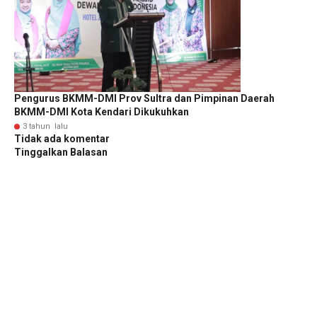
Pengurus BKMM-DMI Prov Sultra dan Pimpinan Daerah
BKMM-DMI Kota Kendari Dikukuhkan
3 tahun lalu
Tidak ada komentar
Tinggalkan Balasan