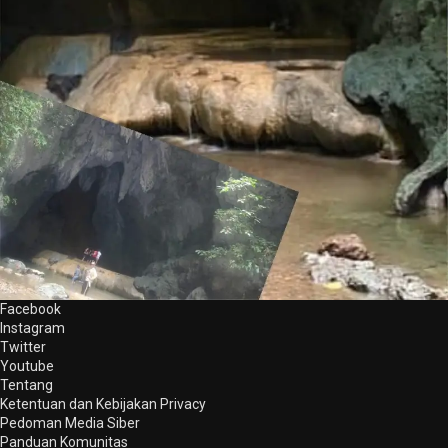
Facebook
Instagram
Twitter
Youtube
Tentang
Ketentuan dan Kebijakan Privacy
Pedoman Media Siber
Panduan Komunitas