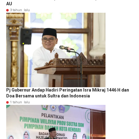
AU
3 tahun lalu
Pj Gubernur Andap Hadiri Peringatan Isra Mikraj 1446 H dan
Doa Bersama untuk Sultra dan Indonesia
1 tahun lalu