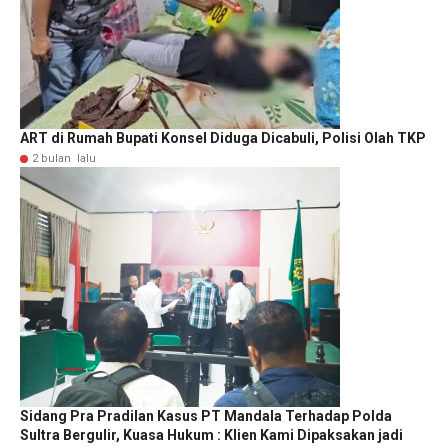
ART di Rumah Bupati Konsel Diduga Dicabuli, Polisi Olah TKP
2 bulan lalu
Sidang Pra Pradilan Kasus PT Mandala Terhadap Polda
Sultra Bergulir, Kuasa Hukum : Klien Kami Dipaksakan jadi