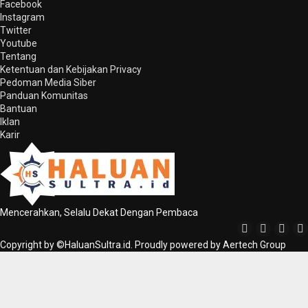
Facebook
Instagram
Twitter
Youtube
Tentang
Ketentuan dan Kebijakan Privacy
Pedoman Media Siber
Panduan Komunitas
Bantuan
Iklan
Karir
Mencerahkan, Selalu Dekat Dengan Pembaca
Copyright by ©HaluanSultra.id. Proudly powered by Aertech Group