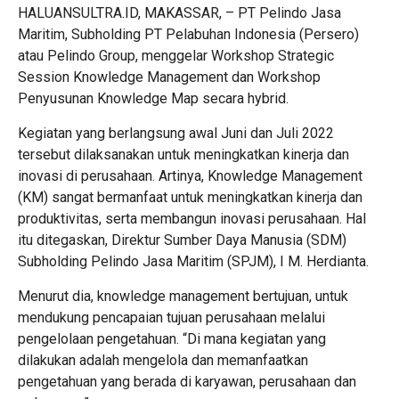
HALUANSULTRA.ID, MAKASSAR, – PT Pelindo Jasa
Maritim, Subholding PT Pelabuhan Indonesia (Persero)
atau Pelindo Group, menggelar Workshop Strategic
Session Knowledge Management dan Workshop
Penyusunan Knowledge Map secara hybrid.
Kegiatan yang berlangsung awal Juni dan Juli 2022
tersebut dilaksanakan untuk meningkatkan kinerja dan
inovasi di perusahaan. Artinya, Knowledge Management
(KM) sangat bermanfaat untuk meningkatkan kinerja dan
produktivitas, serta membangun inovasi perusahaan. Hal
itu ditegaskan, Direktur Sumber Daya Manusia (SDM)
Subholding Pelindo Jasa Maritim (SPJM), I M. Herdianta.
Menurut dia, knowledge management bertujuan, untuk
mendukung pencapaian tujuan perusahaan melalui
pengelolaan pengetahuan. “Di mana kegiatan yang
dilakukan adalah mengelola dan memanfaatkan
pengetahuan yang berada di karyawan, perusahaan dan