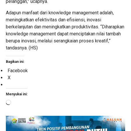
pelanggan,” ucapnya.
Adapun manfaat dari knowledge management adalah,
meningkatkan efektivitas dan efisiensi, inovasi
berkelanjutan dan meningkatkan produktivitas. “Diharapkan
knowledge management dapat menciptakan nilai tambah
berupa inovasi, melalui serangkaian proses kreatif,”
tandasnya. (HS)
Bagikan ini:
Facebook
X
Menyukai ini:
Memuat...