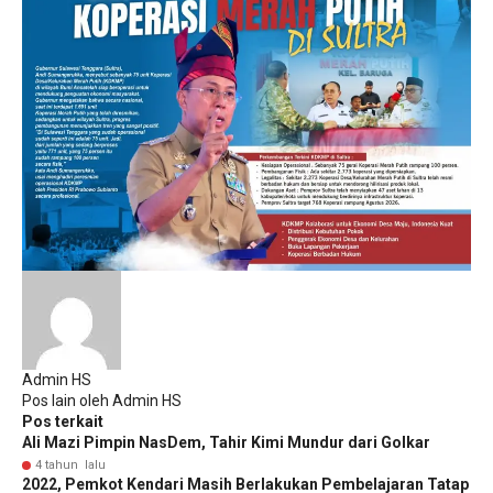
Admin HS
Pos lain oleh Admin HS
Pos terkait
Ali Mazi Pimpin NasDem, Tahir Kimi Mundur dari Golkar
4 tahun lalu
2022, Pemkot Kendari Masih Berlakukan Pembelajaran Tatap