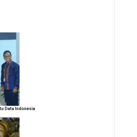
tu Data Indonesia