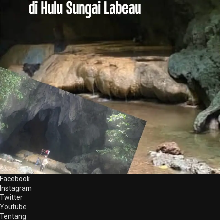
Facebook
Instagram
Twitter
Youtube
Tentang