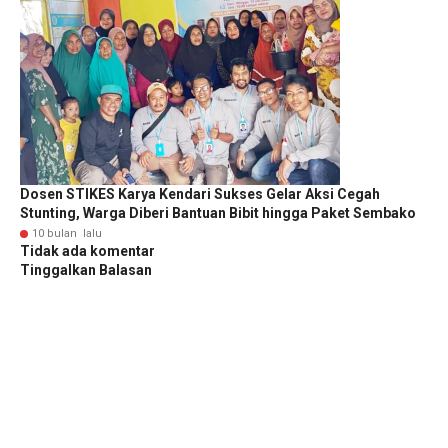
Dosen STIKES Karya Kendari Sukses Gelar Aksi Cegah
Stunting, Warga Diberi Bantuan Bibit hingga Paket Sembako
10 bulan lalu
Tidak ada komentar
Tinggalkan Balasan