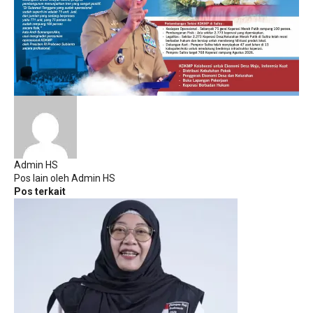
Admin HS
Pos lain oleh Admin HS
Pos terkait