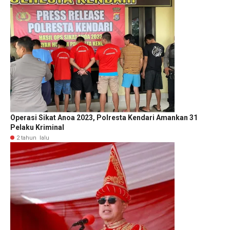
Operasi Sikat Anoa 2023, Polresta Kendari Amankan 31
Pelaku Kriminal
2 tahun lalu