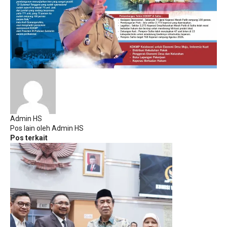
Admin HS
Pos lain oleh Admin HS
Pos terkait