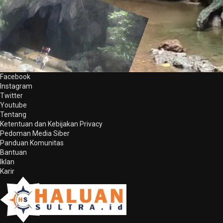
Facebook
Instagram
Twitter
Youtube
Tentang
Ketentuan dan Kebijakan Privacy
Pedoman Media Siber
Panduan Komunitas
Bantuan
Iklan
Karir