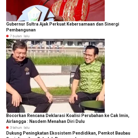
Gubernur Sultra Ajak Perkuat Kebersamaan dan Sinergi
Pembangunan
7 bulan lalu
Bocorkan Rencana Deklarasi Koalisi Perubahan ke Cak Imin,
Airlangga : Nasdem Menahan Diri Dulu
3 tahun lalu
Dukung Peningkatan Ekosistem Pendidikan, Pemkot Baubau