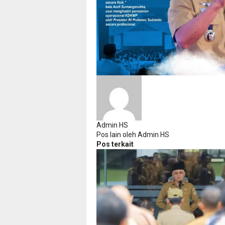
Admin HS
Pos lain oleh Admin HS
Pos terkait