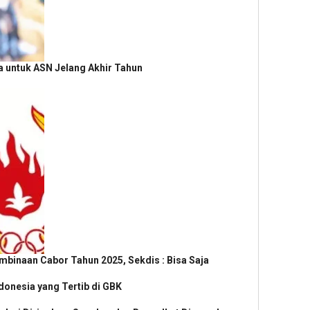
a untuk ASN Jelang Akhir Tahun
mbinaan Cabor Tahun 2025, Sekdis : Bisa Saja
donesia yang Tertib di GBK