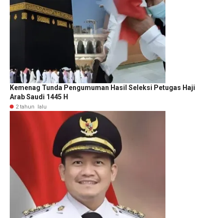
Kemenag Tunda Pengumuman Hasil Seleksi Petugas Haji
Arab Saudi 1445 H
2 tahun lalu