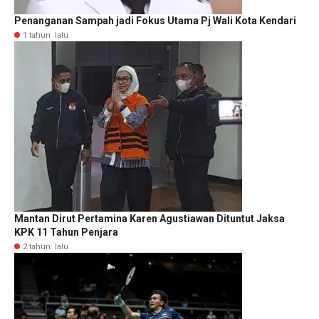
Penanganan Sampah jadi Fokus Utama Pj Wali Kota Kendari
1 tahun lalu
Mantan Dirut Pertamina Karen Agustiawan Dituntut Jaksa
KPK 11 Tahun Penjara
2 tahun lalu