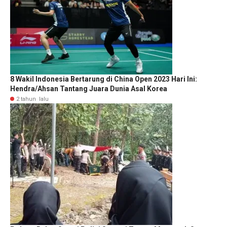
8 Wakil Indonesia Bertarung di China Open 2023 Hari Ini:
Hendra/Ahsan Tantang Juara Dunia Asal Korea
2 tahun lalu