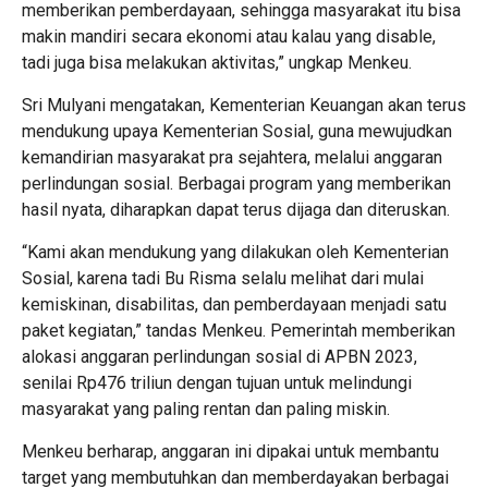
memberikan pemberdayaan, sehingga masyarakat itu bisa
makin mandiri secara ekonomi atau kalau yang disable,
tadi juga bisa melakukan aktivitas,” ungkap Menkeu.
Sri Mulyani mengatakan, Kementerian Keuangan akan terus
mendukung upaya Kementerian Sosial, guna mewujudkan
kemandirian masyarakat pra sejahtera, melalui anggaran
perlindungan sosial. Berbagai program yang memberikan
hasil nyata, diharapkan dapat terus dijaga dan diteruskan.
“Kami akan mendukung yang dilakukan oleh Kementerian
Sosial, karena tadi Bu Risma selalu melihat dari mulai
kemiskinan, disabilitas, dan pemberdayaan menjadi satu
paket kegiatan,” tandas Menkeu. Pemerintah memberikan
alokasi anggaran perlindungan sosial di APBN 2023,
senilai Rp476 triliun dengan tujuan untuk melindungi
masyarakat yang paling rentan dan paling miskin.
Menkeu berharap, anggaran ini dipakai untuk membantu
target yang membutuhkan dan memberdayakan berbagai