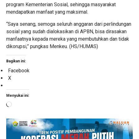
program Kementerian Sosial, sehingga masyarakat
mendapatkan manfaat yang maksimal.
“Saya senang, semoga seluruh anggaran dari perlindungan
sosial yang sudah dialokasikan di APBN, bisa dirasakan
manfaatnya kepada mereka yang membutuhkan dan tidak
dikorupsi,” pungkas Menkeu. (HS/HUMAS)
Bagikan ini:
Facebook
X
Menyukai ini:
Memuat...