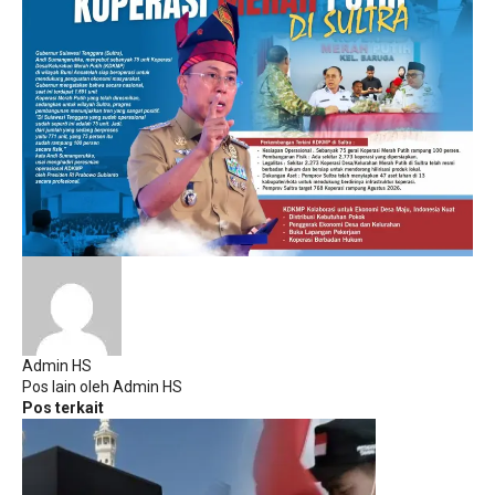
Admin HS
Pos lain oleh Admin HS
Pos terkait