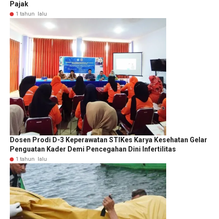
Pajak
1 tahun lalu
Dosen Prodi D-3 Keperawatan STIKes Karya Kesehatan Gelar
Penguatan Kader Demi Pencegahan Dini Infertilitas
1 tahun lalu