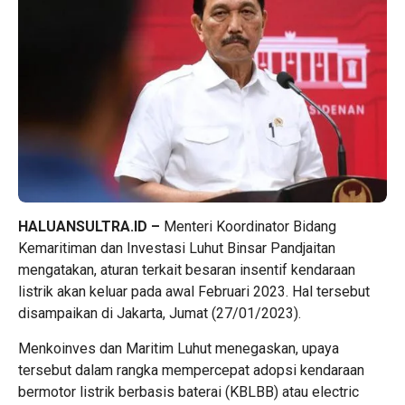
HALUANSULTRA.ID –
Menteri Koordinator Bidang
Kemaritiman dan Investasi Luhut Binsar Pandjaitan
mengatakan, aturan terkait besaran insentif kendaraan
listrik akan keluar pada awal Februari 2023. Hal tersebut
disampaikan di Jakarta, Jumat (27/01/2023).
Menkoinves dan Maritim Luhut menegaskan, upaya
tersebut dalam rangka mempercepat adopsi kendaraan
bermotor listrik berbasis baterai (KBLBB) atau electric