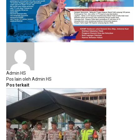
Admin HS
Pos lain oleh Admin HS
Pos terkait