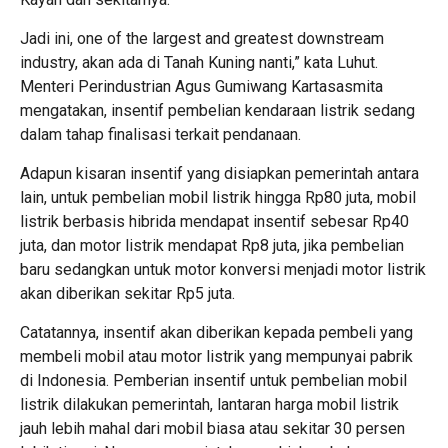
Jadi ini, one of the largest and greatest downstream
industry, akan ada di Tanah Kuning nanti,” kata Luhut.
Menteri Perindustrian Agus Gumiwang Kartasasmita
mengatakan, insentif pembelian kendaraan listrik sedang
dalam tahap finalisasi terkait pendanaan.
Adapun kisaran insentif yang disiapkan pemerintah antara
lain, untuk pembelian mobil listrik hingga Rp80 juta, mobil
listrik berbasis hibrida mendapat insentif sebesar Rp40
juta, dan motor listrik mendapat Rp8 juta, jika pembelian
baru sedangkan untuk motor konversi menjadi motor listrik
akan diberikan sekitar Rp5 juta.
Catatannya, insentif akan diberikan kepada pembeli yang
membeli mobil atau motor listrik yang mempunyai pabrik
di Indonesia. Pemberian insentif untuk pembelian mobil
listrik dilakukan pemerintah, lantaran harga mobil listrik
jauh lebih mahal dari mobil biasa atau sekitar 30 persen