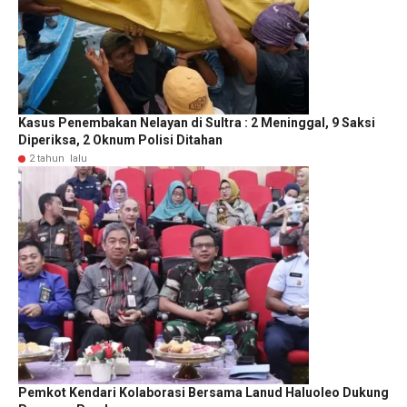
Kasus Penembakan Nelayan di Sultra : 2 Meninggal, 9 Saksi
Diperiksa, 2 Oknum Polisi Ditahan
2 tahun lalu
Pemkot Kendari Kolaborasi Bersama Lanud Haluoleo Dukung