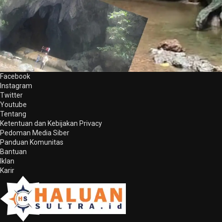
Facebook
Instagram
Twitter
Youtube
Tentang
Ketentuan dan Kebijakan Privacy
Pedoman Media Siber
Panduan Komunitas
Bantuan
Iklan
Karir