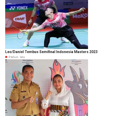
Leo/Daniel Tembus Semifinal Indonesia Masters 2023
3 tahun lalu