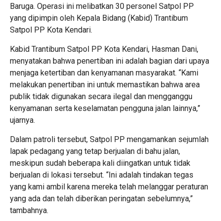
Baruga. Operasi ini melibatkan 30 personel Satpol PP
yang dipimpin oleh Kepala Bidang (Kabid) Trantibum
Satpol PP Kota Kendari.
Kabid Trantibum Satpol PP Kota Kendari, Hasman Dani,
menyatakan bahwa penertiban ini adalah bagian dari upaya
menjaga ketertiban dan kenyamanan masyarakat. “Kami
melakukan penertiban ini untuk memastikan bahwa area
publik tidak digunakan secara ilegal dan mengganggu
kenyamanan serta keselamatan pengguna jalan lainnya,”
ujarnya.
Dalam patroli tersebut, Satpol PP mengamankan sejumlah
lapak pedagang yang tetap berjualan di bahu jalan,
meskipun sudah beberapa kali diingatkan untuk tidak
berjualan di lokasi tersebut. “Ini adalah tindakan tegas
yang kami ambil karena mereka telah melanggar peraturan
yang ada dan telah diberikan peringatan sebelumnya,”
tambahnya.