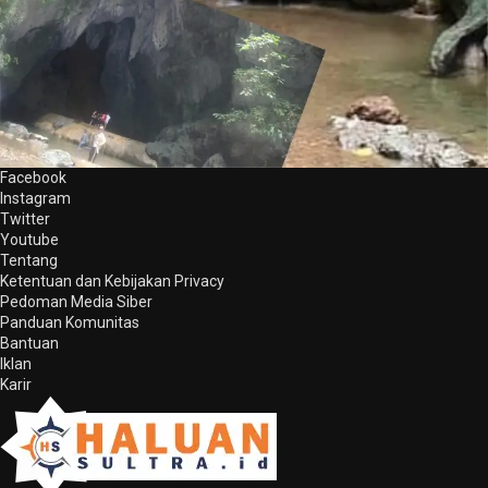
Facebook
Instagram
Twitter
Youtube
Tentang
Ketentuan dan Kebijakan Privacy
Pedoman Media Siber
Panduan Komunitas
Bantuan
Iklan
Karir