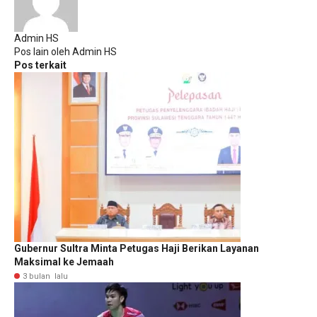
Admin HS
Pos lain oleh Admin HS
Pos terkait
Gubernur Sultra Minta Petugas Haji Berikan Layanan
Maksimal ke Jemaah
3 bulan lalu