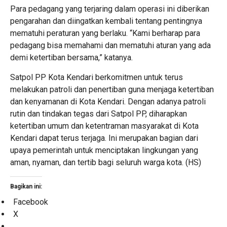
Para pedagang yang terjaring dalam operasi ini diberikan
pengarahan dan diingatkan kembali tentang pentingnya
mematuhi peraturan yang berlaku. “Kami berharap para
pedagang bisa memahami dan mematuhi aturan yang ada
demi ketertiban bersama,” katanya.
Satpol PP Kota Kendari berkomitmen untuk terus
melakukan patroli dan penertiban guna menjaga ketertiban
dan kenyamanan di Kota Kendari. Dengan adanya patroli
rutin dan tindakan tegas dari Satpol PP, diharapkan
ketertiban umum dan ketentraman masyarakat di Kota
Kendari dapat terus terjaga. Ini merupakan bagian dari
upaya pemerintah untuk menciptakan lingkungan yang
aman, nyaman, dan tertib bagi seluruh warga kota. (HS)
Bagikan ini:
Facebook
X