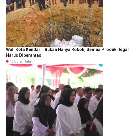
Wali Kota Kendari : Bukan Hanya Rokok, Semua Produk Ilegal
Harus Diberantas
10 bulan lalu