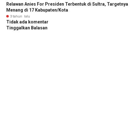
Relawan Anies For Presiden Terbentuk di Sultra, Targetnya
Menang di 17 Kabupaten/Kota
3 tahun lalu
Tidak ada komentar
Tinggalkan Balasan