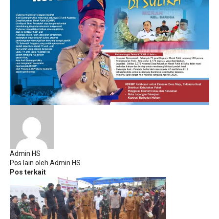
Admin HS
Pos lain oleh Admin HS
Pos terkait