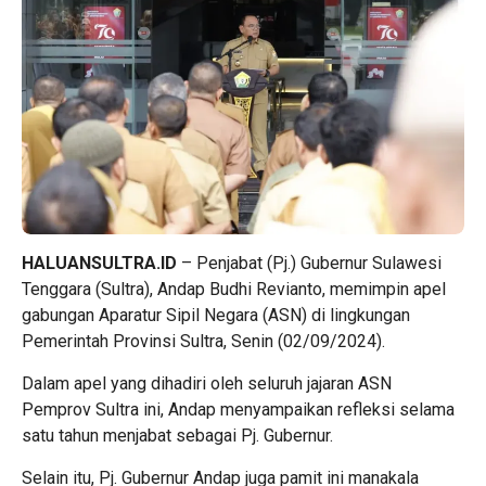
HALUANSULTRA.ID
– Penjabat (Pj.) Gubernur Sulawesi
Tenggara (Sultra), Andap Budhi Revianto, memimpin apel
gabungan Aparatur Sipil Negara (ASN) di lingkungan
Pemerintah Provinsi Sultra, Senin (02/09/2024).
Dalam apel yang dihadiri oleh seluruh jajaran ASN
Pemprov Sultra ini, Andap menyampaikan refleksi selama
satu tahun menjabat sebagai Pj. Gubernur.
Selain itu, Pj. Gubernur Andap juga pamit ini manakala