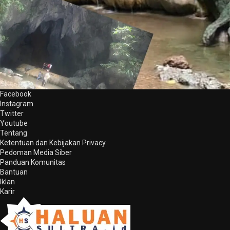
Facebook
Instagram
Twitter
Youtube
Tentang
Ketentuan dan Kebijakan Privacy
Pedoman Media Siber
Panduan Komunitas
Bantuan
Iklan
Karir