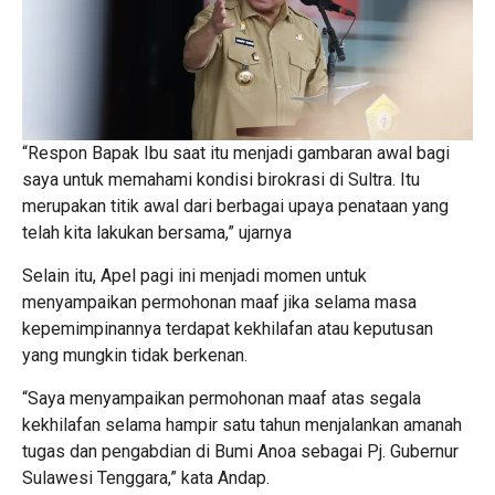
“Respon Bapak Ibu saat itu menjadi gambaran awal bagi
saya untuk memahami kondisi birokrasi di Sultra. Itu
merupakan titik awal dari berbagai upaya penataan yang
telah kita lakukan bersama,” ujarnya
Selain itu, Apel pagi ini menjadi momen untuk
menyampaikan permohonan maaf jika selama masa
kepemimpinannya terdapat kekhilafan atau keputusan
yang mungkin tidak berkenan.
“Saya menyampaikan permohonan maaf atas segala
kekhilafan selama hampir satu tahun menjalankan amanah
tugas dan pengabdian di Bumi Anoa sebagai Pj. Gubernur
Sulawesi Tenggara,” kata Andap.