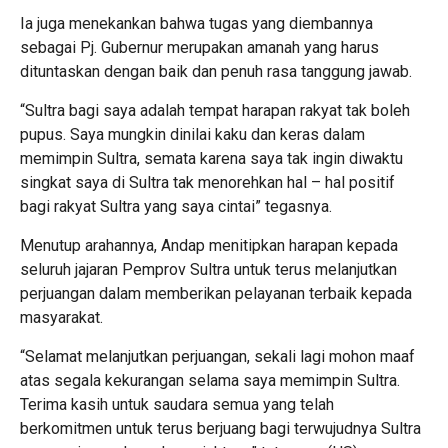
Ia juga menekankan bahwa tugas yang diembannya
sebagai Pj. Gubernur merupakan amanah yang harus
dituntaskan dengan baik dan penuh rasa tanggung jawab.
“Sultra bagi saya adalah tempat harapan rakyat tak boleh
pupus. Saya mungkin dinilai kaku dan keras dalam
memimpin Sultra, semata karena saya tak ingin diwaktu
singkat saya di Sultra tak menorehkan hal – hal positif
bagi rakyat Sultra yang saya cintai” tegasnya.
Menutup arahannya, Andap menitipkan harapan kepada
seluruh jajaran Pemprov Sultra untuk terus melanjutkan
perjuangan dalam memberikan pelayanan terbaik kepada
masyarakat.
“Selamat melanjutkan perjuangan, sekali lagi mohon maaf
atas segala kekurangan selama saya memimpin Sultra.
Terima kasih untuk saudara semua yang telah
berkomitmen untuk terus berjuang bagi terwujudnya Sultra