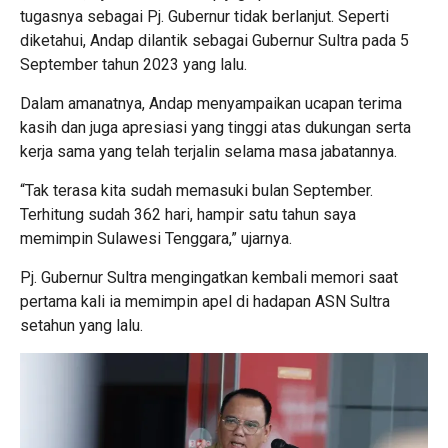
tugasnya sebagai Pj. Gubernur tidak berlanjut. Seperti
diketahui, Andap dilantik sebagai Gubernur Sultra pada 5
September tahun 2023 yang lalu.
Dalam amanatnya, Andap menyampaikan ucapan terima
kasih dan juga apresiasi yang tinggi atas dukungan serta
kerja sama yang telah terjalin selama masa jabatannya.
“Tak terasa kita sudah memasuki bulan September.
Terhitung sudah 362 hari, hampir satu tahun saya
memimpin Sulawesi Tenggara,” ujarnya.
Pj. Gubernur Sultra mengingatkan kembali memori saat
pertama kali ia memimpin apel di hadapan ASN Sultra
setahun yang lalu.