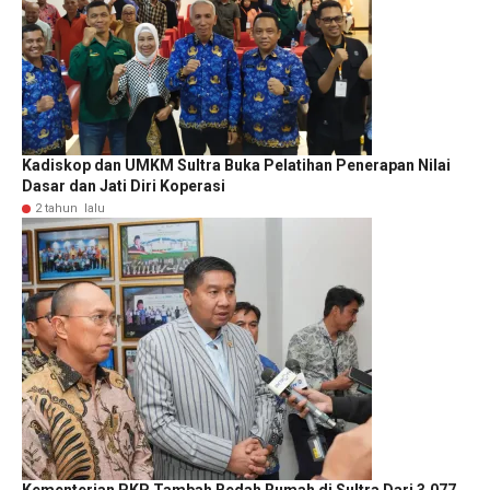
Kadiskop dan UMKM Sultra Buka Pelatihan Penerapan Nilai
Dasar dan Jati Diri Koperasi
2 tahun lalu