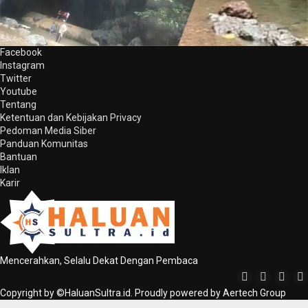
Facebook
Instagram
Twitter
Youtube
Tentang
Ketentuan dan Kebijakan Privacy
Pedoman Media Siber
Panduan Komunitas
Bantuan
Iklan
Karir
Mencerahkan, Selalu Dekat Dengan Pembaca
Copyright by ©HaluanSultra.id. Proudly powered by Aertech Group