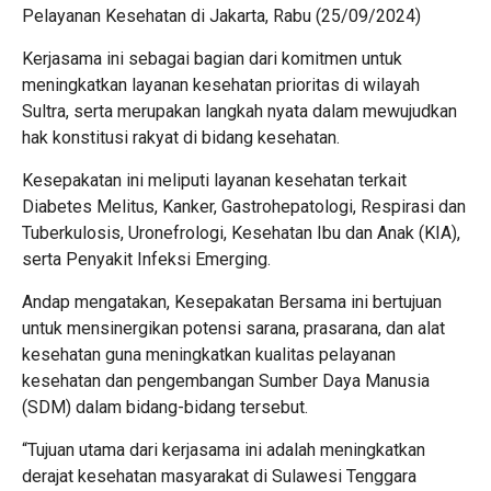
Pelayanan Kesehatan di Jakarta, Rabu (25/09/2024)
Kerjasama ini sebagai bagian dari komitmen untuk
meningkatkan layanan kesehatan prioritas di wilayah
Sultra, serta merupakan langkah nyata dalam mewujudkan
hak konstitusi rakyat di bidang kesehatan.
Kesepakatan ini meliputi layanan kesehatan terkait
Diabetes Melitus, Kanker, Gastrohepatologi, Respirasi dan
Tuberkulosis, Uronefrologi, Kesehatan Ibu dan Anak (KIA),
serta Penyakit Infeksi Emerging.
Andap mengatakan, Kesepakatan Bersama ini bertujuan
untuk mensinergikan potensi sarana, prasarana, dan alat
kesehatan guna meningkatkan kualitas pelayanan
kesehatan dan pengembangan Sumber Daya Manusia
(SDM) dalam bidang-bidang tersebut.
“Tujuan utama dari kerjasama ini adalah meningkatkan
derajat kesehatan masyarakat di Sulawesi Tenggara