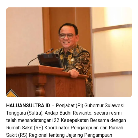
HALUANSULTRA.ID
– Penjabat (Pj) Gubernur Sulawesi
Tenggara (Sultra), Andap Budhi Revianto, secara resmi
telah menandatangani 22 Kesepakatan Bersama dengan
Rumah Sakit (RS) Koordinator Pengampuan dan Rumah
Sakit (RS) Regional tentang Jejaring Pengampuan