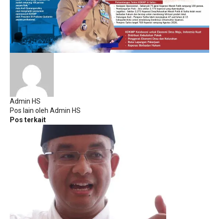
Admin HS
Pos lain oleh Admin HS
Pos terkait