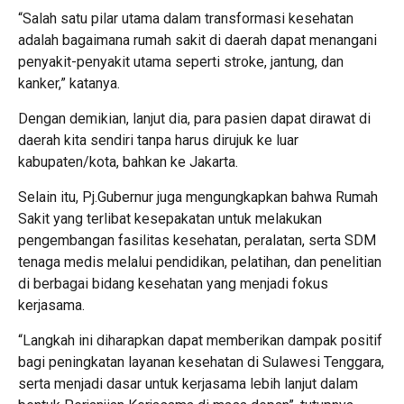
“Salah satu pilar utama dalam transformasi kesehatan
adalah bagaimana rumah sakit di daerah dapat menangani
penyakit-penyakit utama seperti stroke, jantung, dan
kanker,” katanya.
Dengan demikian, lanjut dia, para pasien dapat dirawat di
daerah kita sendiri tanpa harus dirujuk ke luar
kabupaten/kota, bahkan ke Jakarta.
Selain itu, Pj.Gubernur juga mengungkapkan bahwa Rumah
Sakit yang terlibat kesepakatan untuk melakukan
pengembangan fasilitas kesehatan, peralatan, serta SDM
tenaga medis melalui pendidikan, pelatihan, dan penelitian
di berbagai bidang kesehatan yang menjadi fokus
kerjasama.
“Langkah ini diharapkan dapat memberikan dampak positif
bagi peningkatan layanan kesehatan di Sulawesi Tenggara,
serta menjadi dasar untuk kerjasama lebih lanjut dalam