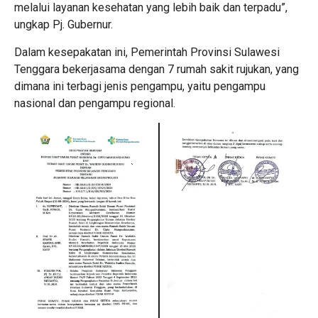
melalui layanan kesehatan yang lebih baik dan terpadu”,
ungkap Pj. Gubernur.
Dalam kesepakatan ini, Pemerintah Provinsi Sulawesi
Tenggara bekerjasama dengan 7 rumah sakit rujukan, yang
dimana ini terbagi jenis pengampu, yaitu pengampu
nasional dan pengampu regional.