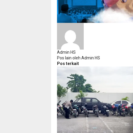
Admin HS
Pos lain oleh Admin HS
Pos terkait