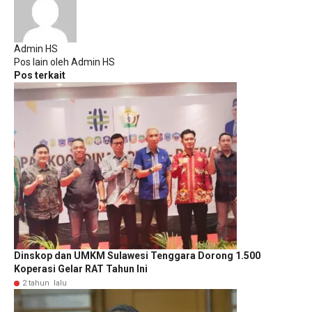
Admin HS
Pos lain oleh Admin HS
Pos terkait
Dinskop dan UMKM Sulawesi Tenggara Dorong 1.500
Koperasi Gelar RAT Tahun Ini
2 tahun lalu