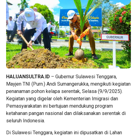
HALUANSULTRA.ID
– Gubernur Sulawesi Tenggara,
Mayjen TNI (Purn.) Andi Sumangerukka, mengikuti kegiatan
penanaman pohon kelapa serentak, Selasa (9/9/2025).
Kegiatan yang digelar oleh Kementerian Imigrasi dan
Pemasyarakatan ini bertujuan mendukung program
ketahanan pangan nasional dan dilaksanakan serentak di
seluruh Indonesia.
Di Sulawesi Tenggara, kegiatan ini dipusatkan di Lahan