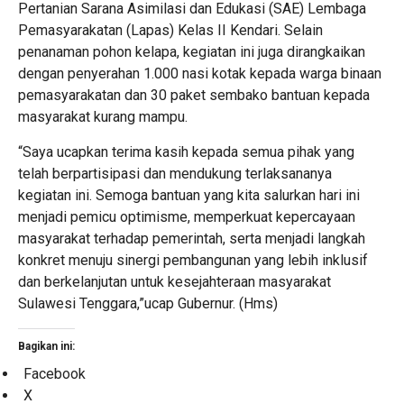
Pertanian Sarana Asimilasi dan Edukasi (SAE) Lembaga
Pemasyarakatan (Lapas) Kelas II Kendari. Selain
penanaman pohon kelapa, kegiatan ini juga dirangkaikan
dengan penyerahan 1.000 nasi kotak kepada warga binaan
pemasyarakatan dan 30 paket sembako bantuan kepada
masyarakat kurang mampu.
“Saya ucapkan terima kasih kepada semua pihak yang
telah berpartisipasi dan mendukung terlaksananya
kegiatan ini. Semoga bantuan yang kita salurkan hari ini
menjadi pemicu optimisme, memperkuat kepercayaan
masyarakat terhadap pemerintah, serta menjadi langkah
konkret menuju sinergi pembangunan yang lebih inklusif
dan berkelanjutan untuk kesejahteraan masyarakat
Sulawesi Tenggara,”ucap Gubernur. (Hms)
Bagikan ini:
Facebook
X