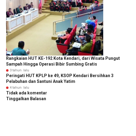
Rangkaian HUT KE-192 Kota Kendari, dari Wisata Pungut
Sampah Hingga Operasi Bibir Sumbing Gratis
3 tahun lalu
Peringati HUT KPLP ke 49, KSOP Kendari Bersihkan 3
Pelabuhan dan Santuni Anak Yatim
4 tahun lalu
Tidak ada komentar
Tinggalkan Balasan