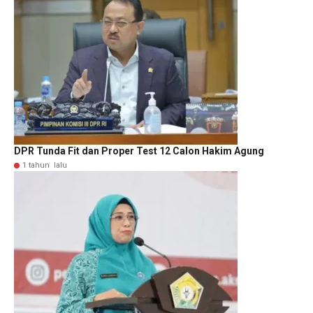
DPR Tunda Fit dan Proper Test 12 Calon Hakim Agung
1 tahun lalu