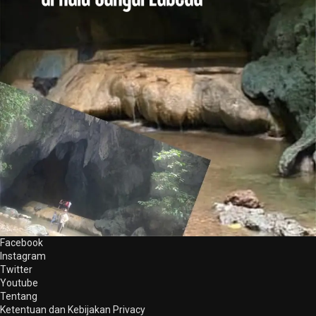
Facebook
Instagram
Twitter
Youtube
Tentang
Ketentuan dan Kebijakan Privacy