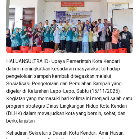
HALUANSULTRA.ID- Upaya Pemerintah Kota Kendari
dalam meningkatkan kesadaran masyarakat terhadap
pengelolaan sampah kembali ditegaskan melalui
Sosialisasi Pengelolaan dan Pemilahan Sampah yang
digelar di Kelurahan Lepo-Lepo, Sabtu (15/11/2025).
Kegiatan yang memasuki hari kelima ini menjadi salah satu
program strategis Dinas Lingkungan Hidup Kota Kendari
(DLHK) dalam mewujudkan kota yang bersih, sehat, dan
berkelanjutan.
Kehadiran Sekretaris Daerah Kota Kendari, Amir Hasan,