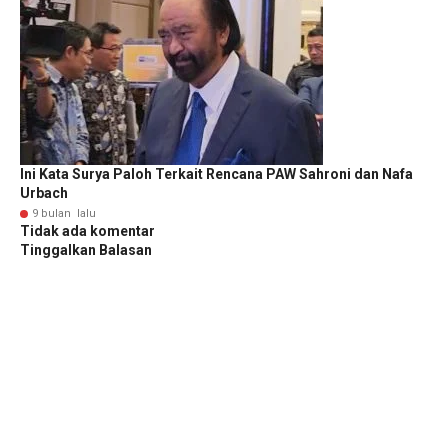
Ini Kata Surya Paloh Terkait Rencana PAW Sahroni dan Nafa
Urbach
9 bulan lalu
Tidak ada komentar
Tinggalkan Balasan