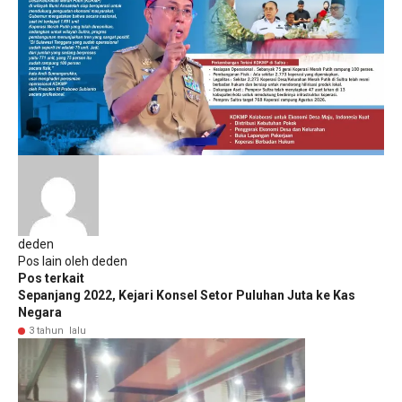
deden
Pos lain oleh deden
Pos terkait
Sepanjang 2022, Kejari Konsel Setor Puluhan Juta ke Kas
Negara
3 tahun lalu