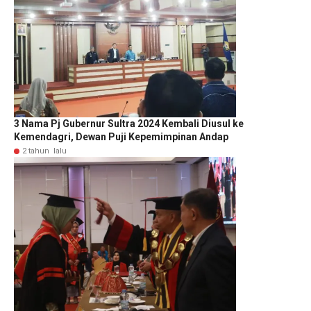
3 Nama Pj Gubernur Sultra 2024 Kembali Diusul ke
Kemendagri, Dewan Puji Kepemimpinan Andap
2 tahun lalu