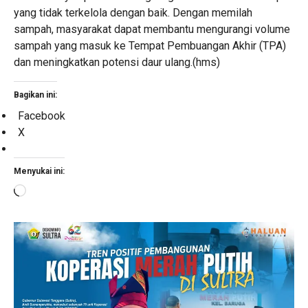
yang tidak terkelola dengan baik. Dengan memilah
sampah, masyarakat dapat membantu mengurangi volume
sampah yang masuk ke Tempat Pembuangan Akhir (TPA)
dan meningkatkan potensi daur ulang.(hms)
Bagikan ini:
Facebook
X
Menyukai ini:
Memuat...