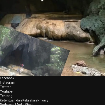
Facebook
Instagram
Twitter
Youtube
Tentang
Ketentuan dan Kebijakan Privacy
Pedoman Media Siber