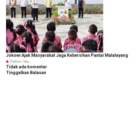
Jokowi Ajak Masyarakat Jaga Kebersihan Pantai Malalayang
3 tahun lalu
Tidak ada komentar
Tinggalkan Balasan