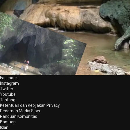
Facebook
Instagram
Twitter
Youtube
Tentang
Ketentuan dan Kebijakan Privacy
Pedoman Media Siber
Panduan Komunitas
Bantuan
Iklan