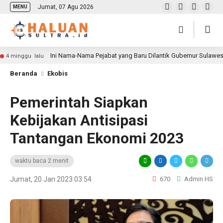
Jumat, 07 Agu 2026
MENU
Ini Nama-Nama Pejabat yang Baru Dilantik Gubernur Sulawe
4 minggu lalu
Beranda
Ekobis
Pemerintah Siapkan
Kebijakan Antisipasi
Tantangan Ekonomi 2023
waktu baca 2 menit
Jumat, 20 Jan 2023 03:54
670
Admin HS