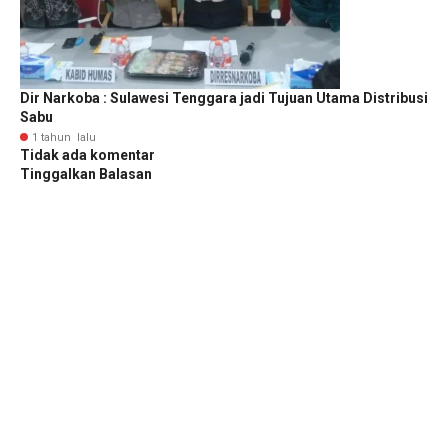
Dir Narkoba : Sulawesi Tenggara jadi Tujuan Utama Distribusi
Sabu
1 tahun lalu
Tidak ada komentar
Tinggalkan Balasan