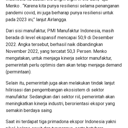
Menko . “Karena kita punya resiliensi selama penanganan
pandemi covid, ini juga berharap punya resiliensi untuk
pada 2023 ini,” lanjut Airlangga.
Dari sisi manufaktur, PMI Manufaktur Indonesia, masih
berada di level ekspansif mencapai 50,9 di Desember
2022. Angka tersebut, berhasil naik dibandingkan
November 2022, yang tercatat 50,3 Persen. Menko
mengatakan, untuk menjaga kinerja sektor manufaktur,
pemerintah perlu optimis dam akan tetap menjaga demand
(permintaan).
Selain itu, pemerintah juga akan melakukan tindak lanjut
hilirisasi dan pengembangan ekosistem di sektor
manufaktur. Sedangkan dari sektor riil, pemerintah akan
meningkatkan kinerja industri, berorientasi ekspor yang
semakin berdaya saing.
Saat ini terdapat tiga primadona ekspor Indonesia yakni