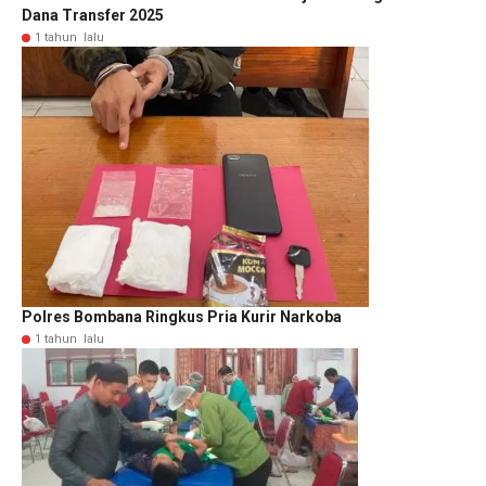
Dana Transfer 2025
1 tahun lalu
Polres Bombana Ringkus Pria Kurir Narkoba
1 tahun lalu