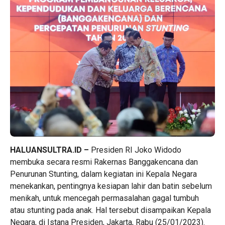
HALUANSULTRA.ID –
Presiden RI Joko Widodo
membuka secara resmi Rakernas Banggakencana dan
Penurunan Stunting, dalam kegiatan ini Kepala Negara
menekankan, pentingnya kesiapan lahir dan batin sebelum
menikah, untuk mencegah permasalahan gagal tumbuh
atau stunting pada anak. Hal tersebut disampaikan Kepala
Negara, di Istana Presiden, Jakarta, Rabu (25/01/2023).