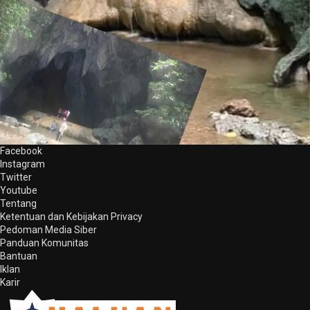
Facebook
Instagram
Twitter
Youtube
Tentang
Ketentuan dan Kebijakan Privacy
Pedoman Media Siber
Panduan Komunitas
Bantuan
Iklan
Karir