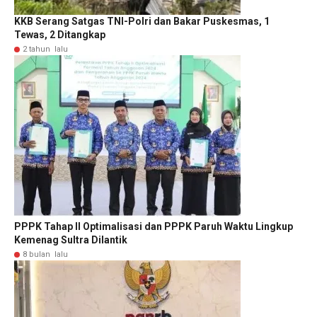
KKB Serang Satgas TNI-Polri dan Bakar Puskesmas, 1
Tewas, 2 Ditangkap
2 tahun lalu
PPPK Tahap II Optimalisasi dan PPPK Paruh Waktu Lingkup
Kemenag Sultra Dilantik
8 bulan lalu