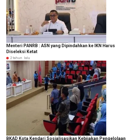
Menteri PANRB : ASN yang Dipindahkan ke IKN Harus
Diseleksi Ketat
2 tahun lalu
BKAD Kota Kendari Sosialisasikan Kebijakan Pengelolaan