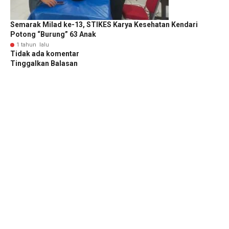
Semarak Milad ke-13, STIKES Karya Kesehatan Kendari
Potong “Burung” 63 Anak
1 tahun lalu
Tidak ada komentar
Tinggalkan Balasan