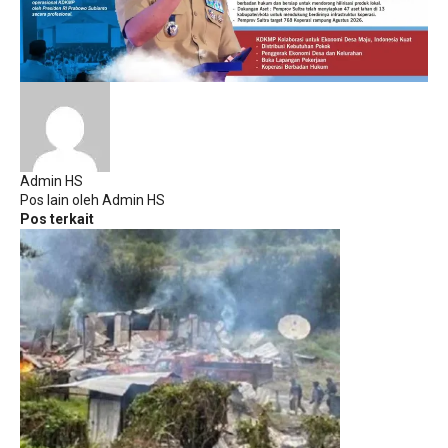
Admin HS
Pos lain oleh Admin HS
Pos terkait