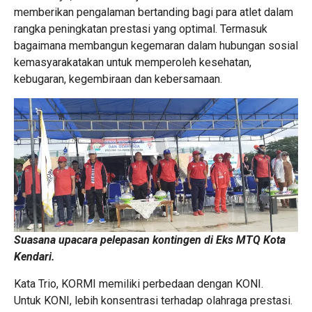
memberikan pengalaman bertanding bagi para atlet dalam
rangka peningkatan prestasi yang optimal. Termasuk
bagaimana membangun kegemaran dalam hubungan sosial
kemasyarakatakan untuk memperoleh kesehatan,
kebugaran, kegembiraan dan kebersamaan.
Suasana upacara pelepasan kontingen di Eks MTQ Kota
Kendari.
Kata Trio, KORMI memiliki perbedaan dengan KONI.
Untuk KONI, lebih konsentrasi terhadap olahraga prestasi.