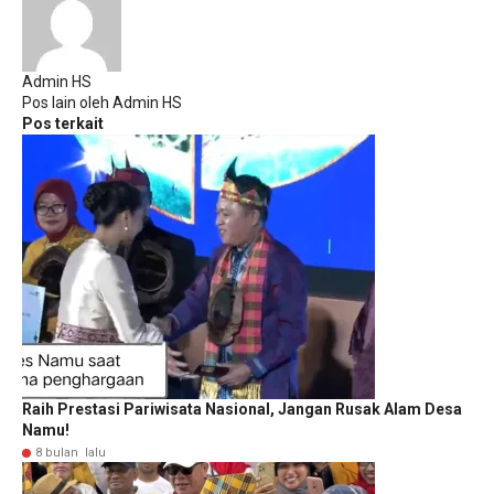
Admin HS
Pos lain oleh Admin HS
Pos terkait
Raih Prestasi Pariwisata Nasional, Jangan Rusak Alam Desa
Namu!
8 bulan lalu