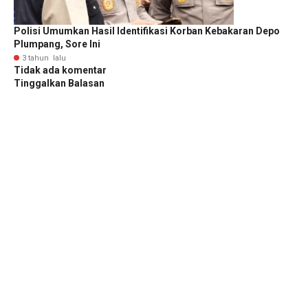
Polisi Umumkan Hasil Identifikasi Korban Kebakaran Depo
Plumpang, Sore Ini
3 tahun lalu
Tidak ada komentar
Tinggalkan Balasan