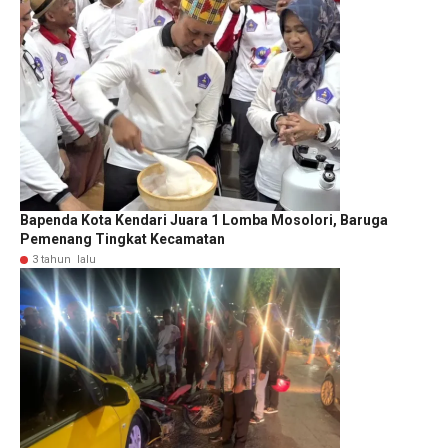
Bapenda Kota Kendari Juara 1 Lomba Mosolori, Baruga
Pemenang Tingkat Kecamatan
3 tahun lalu