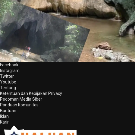
Facebook
Instagram
Twitter
Youtube
Tentang
Ketentuan dan Kebijakan Privacy
Pedoman Media Siber
Panduan Komunitas
Bantuan
Iklan
Karir