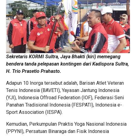
Sekretaris KORMI Sultra, Jaya Bhakti (kiri) memegang
bendera tanda pelepasan kontingen dari Kadispora Sultra,
H. Trio Prasetio Prahasto.
Adapun 10 Inorga tersebut adalah, Barisan Atlet Veteran
Tenis Indonesia (BAVETI), Yayasan Jantung Indonesia
(YJI), Indonesia Offroad Federation (IOF), Federasi Seni
Panahan Tradisional Indonesia (FESPATI), Indonesia e-
Sport Association (IESPA).
Kemudian, Perkumpulan Praktis Yoga Nasional Indonesia
(PPYNI), Persatuan Binaraga dan Fisik Indonesia