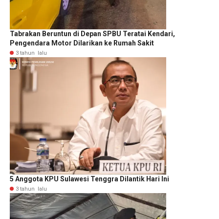
Tabrakan Beruntun di Depan SPBU Teratai Kendari,
Pengendara Motor Dilarikan ke Rumah Sakit
3 tahun lalu
5 Anggota KPU Sulawesi Tenggra Dilantik Hari Ini
3 tahun lalu