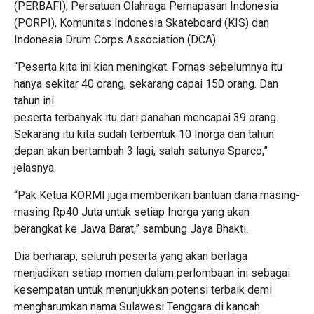
(PERBAFI), Persatuan Olahraga Pernapasan Indonesia
(PORPI), Komunitas Indonesia Skateboard (KIS) dan
Indonesia Drum Corps Association (DCA).
“Peserta kita ini kian meningkat. Fornas sebelumnya itu
hanya sekitar 40 orang, sekarang capai 150 orang. Dan
tahun ini
peserta terbanyak itu dari panahan mencapai 39 orang.
Sekarang itu kita sudah terbentuk 10 Inorga dan tahun
depan akan bertambah 3 lagi, salah satunya Sparco,”
jelasnya.
“Pak Ketua KORMI juga memberikan bantuan dana masing-
masing Rp40 Juta untuk setiap Inorga yang akan
berangkat ke Jawa Barat,” sambung Jaya Bhakti.
Dia berharap, seluruh peserta yang akan berlaga
menjadikan setiap momen dalam perlombaan ini sebagai
kesempatan untuk menunjukkan potensi terbaik demi
mengharumkan nama Sulawesi Tenggara di kancah