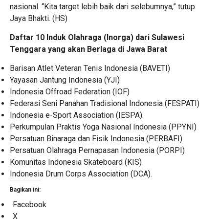
nasional. “Kita target lebih baik dari selebumnya,” tutup
Jaya Bhakti. (HS)
Daftar 10 Induk Olahraga (Inorga) dari Sulawesi
Tenggara yang akan Berlaga di Jawa Barat
Barisan Atlet Veteran Tenis Indonesia (BAVETI)
Yayasan Jantung Indonesia (YJI)
Indonesia Offroad Federation (IOF)
Federasi Seni Panahan Tradisional Indonesia (FESPATI)
Indonesia e-Sport Association (IESPA).
Perkumpulan Praktis Yoga Nasional Indonesia (PPYNI)
Persatuan Binaraga dan Fisik Indonesia (PERBAFI)
Persatuan Olahraga Pernapasan Indonesia (PORPI)
Komunitas Indonesia Skateboard (KIS)
Indonesia Drum Corps Association (DCA).
Bagikan ini:
Facebook
X