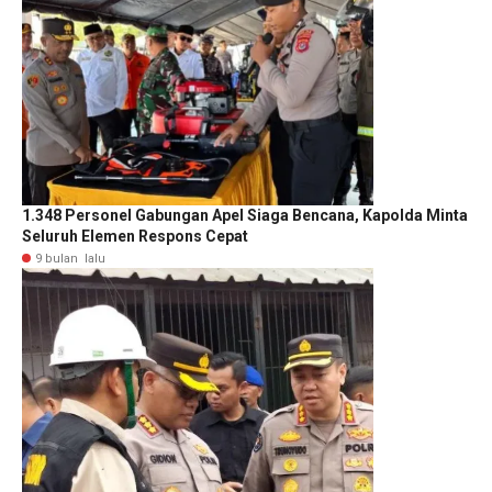
1.348 Personel Gabungan Apel Siaga Bencana, Kapolda Minta
Seluruh Elemen Respons Cepat
9 bulan lalu