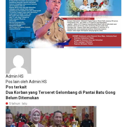
Admin HS
Pos lain oleh Admin HS
Pos terkait
Dua Korban yang Terseret Gelombang di Pantai Batu Gong
Belum Ditemukan
5 tahun lalu