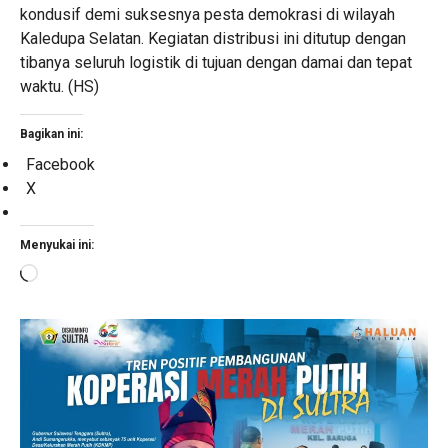
kondusif demi suksesnya pesta demokrasi di wilayah
Kaledupa Selatan. Kegiatan distribusi ini ditutup dengan
tibanya seluruh logistik di tujuan dengan damai dan tepat
waktu. (HS)
Bagikan ini:
Facebook
X
Menyukai ini:
Memuat...