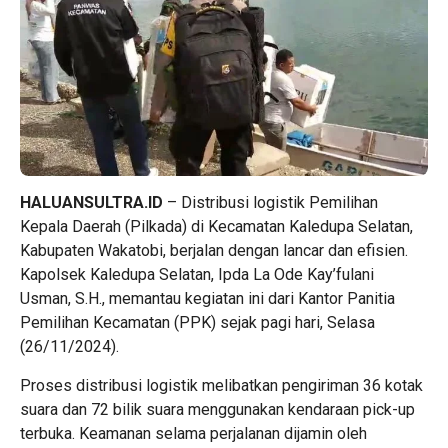
HALUANSULTRA.ID
– Distribusi logistik Pemilihan
Kepala Daerah (Pilkada) di Kecamatan Kaledupa Selatan,
Kabupaten Wakatobi, berjalan dengan lancar dan efisien.
Kapolsek Kaledupa Selatan, Ipda La Ode Kay’fulani
Usman, S.H., memantau kegiatan ini dari Kantor Panitia
Pemilihan Kecamatan (PPK) sejak pagi hari, Selasa
(26/11/2024).
Proses distribusi logistik melibatkan pengiriman 36 kotak
suara dan 72 bilik suara menggunakan kendaraan pick-up
terbuka. Keamanan selama perjalanan dijamin oleh