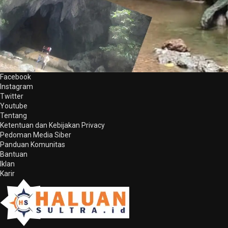
Facebook
Instagram
Twitter
Youtube
Tentang
Ketentuan dan Kebijakan Privacy
Pedoman Media Siber
Panduan Komunitas
Bantuan
Iklan
Karir