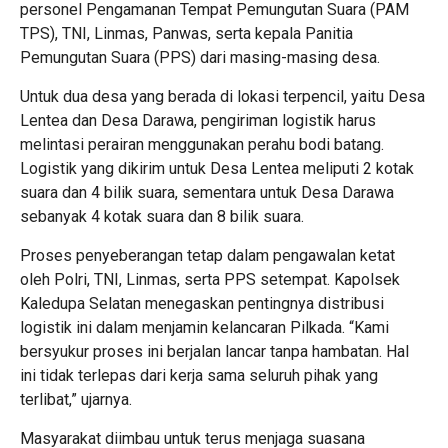
personel Pengamanan Tempat Pemungutan Suara (PAM
TPS), TNI, Linmas, Panwas, serta kepala Panitia
Pemungutan Suara (PPS) dari masing-masing desa.
Untuk dua desa yang berada di lokasi terpencil, yaitu Desa
Lentea dan Desa Darawa, pengiriman logistik harus
melintasi perairan menggunakan perahu bodi batang.
Logistik yang dikirim untuk Desa Lentea meliputi 2 kotak
suara dan 4 bilik suara, sementara untuk Desa Darawa
sebanyak 4 kotak suara dan 8 bilik suara.
Proses penyeberangan tetap dalam pengawalan ketat
oleh Polri, TNI, Linmas, serta PPS setempat. Kapolsek
Kaledupa Selatan menegaskan pentingnya distribusi
logistik ini dalam menjamin kelancaran Pilkada. “Kami
bersyukur proses ini berjalan lancar tanpa hambatan. Hal
ini tidak terlepas dari kerja sama seluruh pihak yang
terlibat,” ujarnya.
Masyarakat diimbau untuk terus menjaga suasana