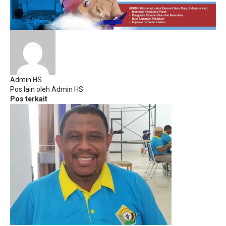
Admin HS
Pos lain oleh Admin HS
Pos terkait