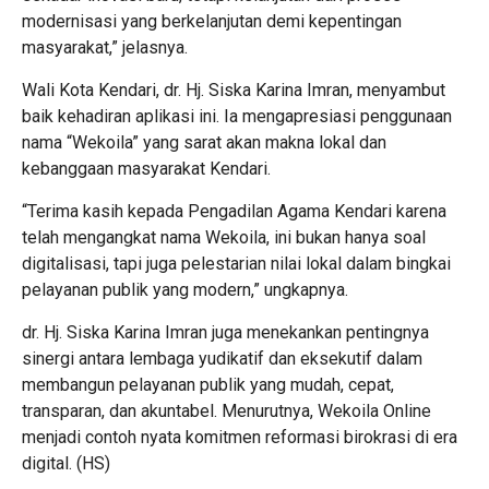
modernisasi yang berkelanjutan demi kepentingan
masyarakat,” jelasnya.
Wali Kota Kendari, dr. Hj. Siska Karina Imran, menyambut
baik kehadiran aplikasi ini. Ia mengapresiasi penggunaan
nama “Wekoila” yang sarat akan makna lokal dan
kebanggaan masyarakat Kendari.
“Terima kasih kepada Pengadilan Agama Kendari karena
telah mengangkat nama Wekoila, ini bukan hanya soal
digitalisasi, tapi juga pelestarian nilai lokal dalam bingkai
pelayanan publik yang modern,” ungkapnya.
dr. Hj. Siska Karina Imran juga menekankan pentingnya
sinergi antara lembaga yudikatif dan eksekutif dalam
membangun pelayanan publik yang mudah, cepat,
transparan, dan akuntabel. Menurutnya, Wekoila Online
menjadi contoh nyata komitmen reformasi birokrasi di era
digital. (HS)