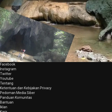
Facebook
Instagram
Twitter
Youtube
Tentang
Ketentuan dan Kebijakan Privacy
Pedoman Media Siber
Panduan Komunitas
Bantuan
Iklan
Karir