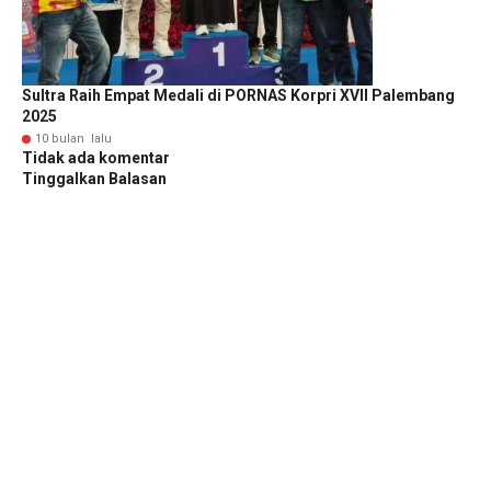
Sultra Raih Empat Medali di PORNAS Korpri XVII Palembang
2025
10 bulan lalu
Tidak ada komentar
Tinggalkan Balasan