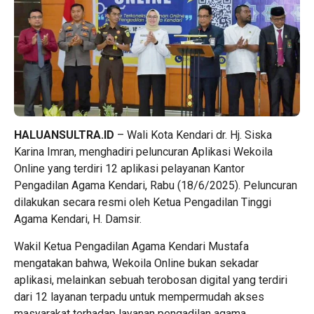
HALUANSULTRA.ID
– Wali Kota Kendari dr. Hj. Siska
Karina Imran, menghadiri peluncuran Aplikasi Wekoila
Online yang terdiri 12 aplikasi pelayanan Kantor
Pengadilan Agama Kendari, Rabu (18/6/2025). Peluncuran
dilakukan secara resmi oleh Ketua Pengadilan Tinggi
Agama Kendari, H. Damsir.
Wakil Ketua Pengadilan Agama Kendari Mustafa
mengatakan bahwa, Wekoila Online bukan sekadar
aplikasi, melainkan sebuah terobosan digital yang terdiri
dari 12 layanan terpadu untuk mempermudah akses
masyarakat terhadap layanan pengadilan agama.