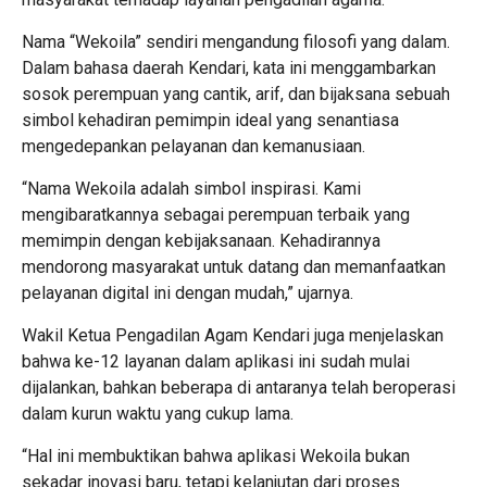
Nama “Wekoila” sendiri mengandung filosofi yang dalam.
Dalam bahasa daerah Kendari, kata ini menggambarkan
sosok perempuan yang cantik, arif, dan bijaksana sebuah
simbol kehadiran pemimpin ideal yang senantiasa
mengedepankan pelayanan dan kemanusiaan.
“Nama Wekoila adalah simbol inspirasi. Kami
mengibaratkannya sebagai perempuan terbaik yang
memimpin dengan kebijaksanaan. Kehadirannya
mendorong masyarakat untuk datang dan memanfaatkan
pelayanan digital ini dengan mudah,” ujarnya.
Wakil Ketua Pengadilan Agam Kendari juga menjelaskan
bahwa ke-12 layanan dalam aplikasi ini sudah mulai
dijalankan, bahkan beberapa di antaranya telah beroperasi
dalam kurun waktu yang cukup lama.
“Hal ini membuktikan bahwa aplikasi Wekoila bukan
sekadar inovasi baru, tetapi kelanjutan dari proses