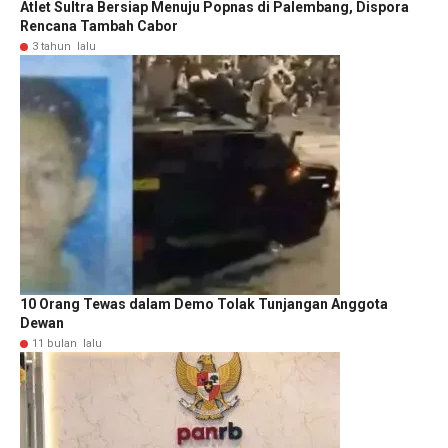
Atlet Sultra Bersiap Menuju Popnas di Palembang, Dispora
Rencana Tambah Cabor
3 tahun lalu
10 Orang Tewas dalam Demo Tolak Tunjangan Anggota
Dewan
11 bulan lalu