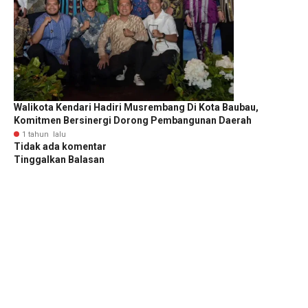
Walikota Kendari Hadiri Musrembang Di Kota Baubau,
Komitmen Bersinergi Dorong Pembangunan Daerah
1 tahun lalu
Tidak ada komentar
Tinggalkan Balasan