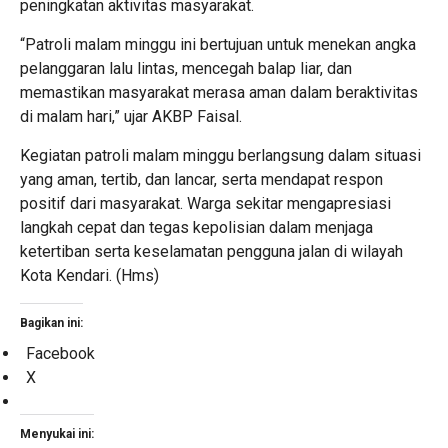
peningkatan aktivitas masyarakat.
“Patroli malam minggu ini bertujuan untuk menekan angka
pelanggaran lalu lintas, mencegah balap liar, dan
memastikan masyarakat merasa aman dalam beraktivitas
di malam hari,” ujar AKBP Faisal.
Kegiatan patroli malam minggu berlangsung dalam situasi
yang aman, tertib, dan lancar, serta mendapat respon
positif dari masyarakat. Warga sekitar mengapresiasi
langkah cepat dan tegas kepolisian dalam menjaga
ketertiban serta keselamatan pengguna jalan di wilayah
Kota Kendari. (Hms)
Bagikan ini:
Facebook
X
Menyukai ini: