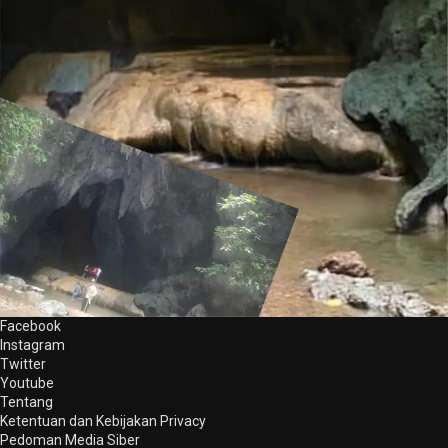
Facebook
Instagram
Twitter
Youtube
Tentang
Ketentuan dan Kebijakan Privacy
Pedoman Media Siber