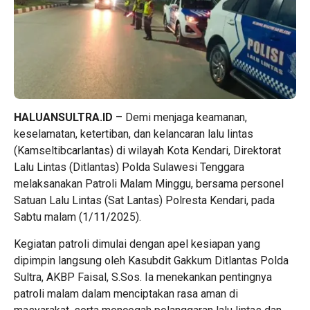
HALUANSULTRA.ID
– Demi menjaga keamanan,
keselamatan, ketertiban, dan kelancaran lalu lintas
(Kamseltibcarlantas) di wilayah Kota Kendari, Direktorat
Lalu Lintas (Ditlantas) Polda Sulawesi Tenggara
melaksanakan Patroli Malam Minggu, bersama personel
Satuan Lalu Lintas (Sat Lantas) Polresta Kendari, pada
Sabtu malam (1/11/2025).
Kegiatan patroli dimulai dengan apel kesiapan yang
dipimpin langsung oleh Kasubdit Gakkum Ditlantas Polda
Sultra, AKBP Faisal, S.Sos. Ia menekankan pentingnya
patroli malam dalam menciptakan rasa aman di