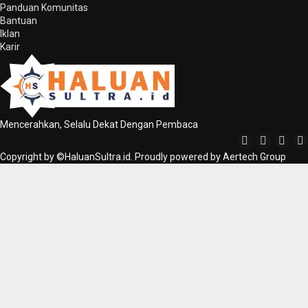
Panduan Komunitas
Bantuan
Iklan
Karir
Mencerahkan, Selalu Dekat Dengan Pembaca
Copyright by ©HaluanSultra.id. Proudly powered by Aertech Group