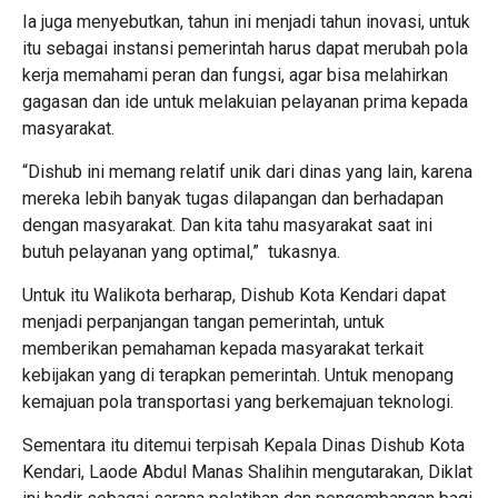
Ia juga menyebutkan, tahun ini menjadi tahun inovasi, untuk
itu sebagai instansi pemerintah harus dapat merubah pola
kerja memahami peran dan fungsi, agar bisa melahirkan
gagasan dan ide untuk melakuian pelayanan prima kepada
masyarakat.
“Dishub ini memang relatif unik dari dinas yang lain, karena
mereka lebih banyak tugas dilapangan dan berhadapan
dengan masyarakat. Dan kita tahu masyarakat saat ini
butuh pelayanan yang optimal,” tukasnya.
Untuk itu Walikota berharap, Dishub Kota Kendari dapat
menjadi perpanjangan tangan pemerintah, untuk
memberikan pemahaman kepada masyarakat terkait
kebijakan yang di terapkan pemerintah. Untuk menopang
kemajuan pola transportasi yang berkemajuan teknologi.
Sementara itu ditemui terpisah Kepala Dinas Dishub Kota
Kendari, Laode Abdul Manas Shalihin mengutarakan, Diklat