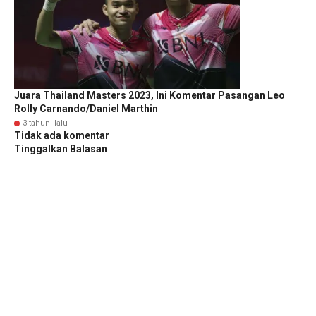
Juara Thailand Masters 2023, Ini Komentar Pasangan Leo
Rolly Carnando/Daniel Marthin
3 tahun lalu
Tidak ada komentar
Tinggalkan Balasan