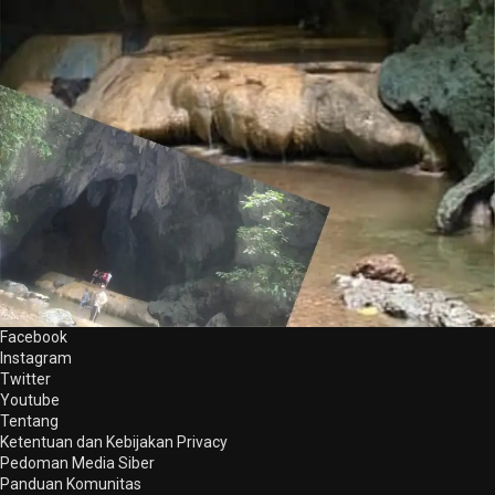
Facebook
Instagram
Twitter
Youtube
Tentang
Ketentuan dan Kebijakan Privacy
Pedoman Media Siber
Panduan Komunitas