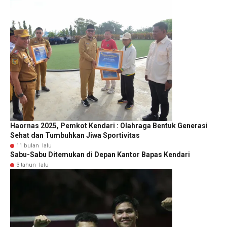
Haornas 2025, Pemkot Kendari : Olahraga Bentuk Generasi
Sehat dan Tumbuhkan Jiwa Sportivitas
11 bulan lalu
Sabu-Sabu Ditemukan di Depan Kantor Bapas Kendari
3 tahun lalu