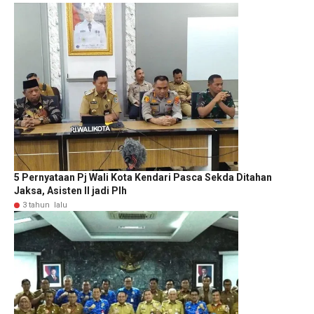
5 Pernyataan Pj Wali Kota Kendari Pasca Sekda Ditahan
Jaksa, Asisten II jadi Plh
3 tahun lalu