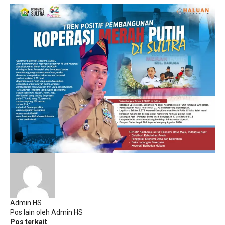
Admin HS
Pos lain oleh Admin HS
Pos terkait