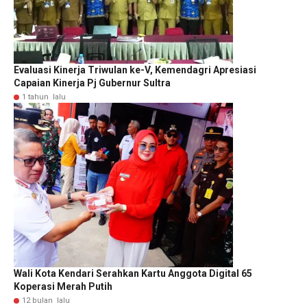
Evaluasi Kinerja Triwulan ke-V, Kemendagri Apresiasi
Capaian Kinerja Pj Gubernur Sultra
1 tahun lalu
Wali Kota Kendari Serahkan Kartu Anggota Digital 65
Koperasi Merah Putih
12 bulan lalu