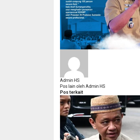
Admin HS
Pos lain oleh Admin HS
Pos terkait