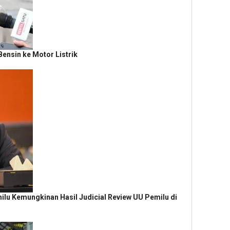
ensin ke Motor Listrik
ilu Kemungkinan Hasil Judicial Review UU Pemilu di