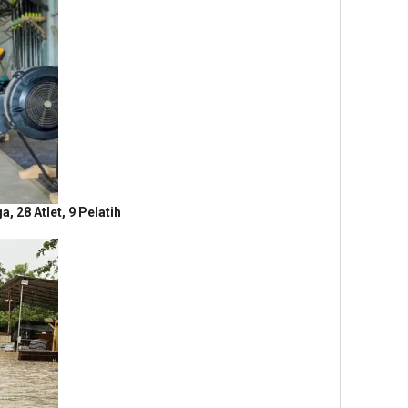
 28 Atlet, 9 Pelatih