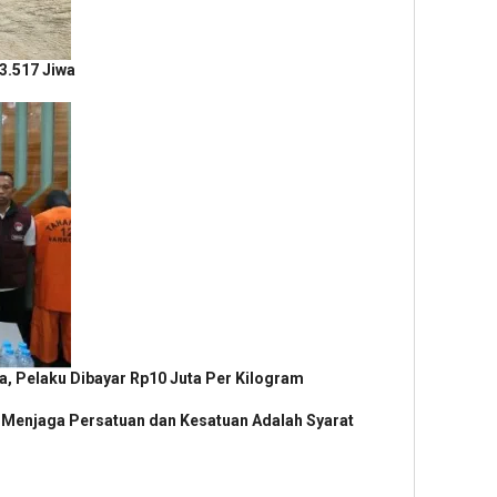
3.517 Jiwa
ia, Pelaku Dibayar Rp10 Juta Per Kilogram
 Menjaga Persatuan dan Kesatuan Adalah Syarat