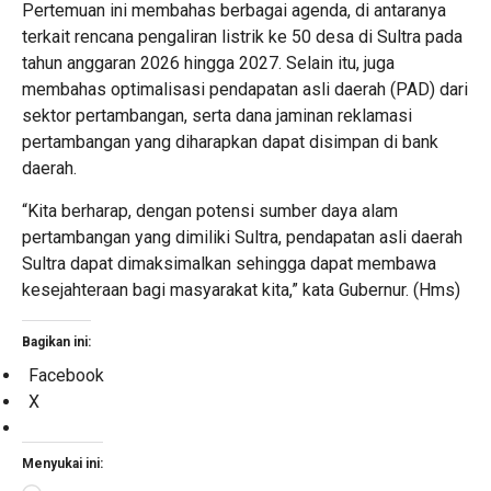
Pertemuan ini membahas berbagai agenda, di antaranya
terkait rencana pengaliran listrik ke 50 desa di Sultra pada
tahun anggaran 2026 hingga 2027. Selain itu, juga
membahas optimalisasi pendapatan asli daerah (PAD) dari
sektor pertambangan, serta dana jaminan reklamasi
pertambangan yang diharapkan dapat disimpan di bank
daerah.
“Kita berharap, dengan potensi sumber daya alam
pertambangan yang dimiliki Sultra, pendapatan asli daerah
Sultra dapat dimaksimalkan sehingga dapat membawa
kesejahteraan bagi masyarakat kita,” kata Gubernur. (Hms)
Bagikan ini:
Facebook
X
Menyukai ini: