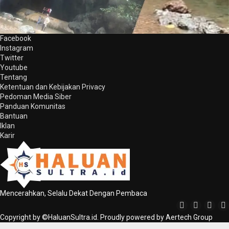
Facebook
Instagram
Twitter
Youtube
Tentang
Ketentuan dan Kebijakan Privacy
Pedoman Media Siber
Panduan Komunitas
Bantuan
Iklan
Karir
Mencerahkan, Selalu Dekat Dengan Pembaca
Copyright by ©HaluanSultra.id. Proudly powered by Aertech Group