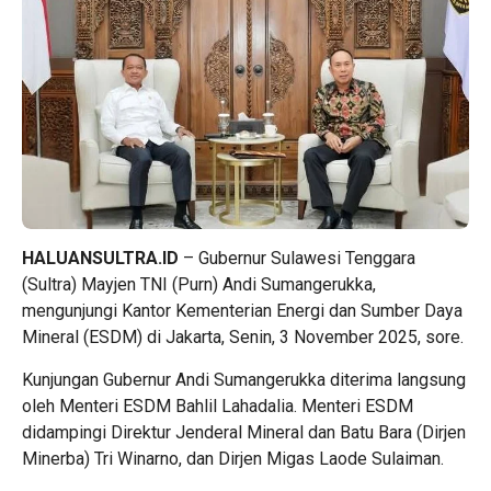
HALUANSULTRA.ID
– Gubernur Sulawesi Tenggara
(Sultra) Mayjen TNI (Purn) Andi Sumangerukka,
mengunjungi Kantor Kementerian Energi dan Sumber Daya
Mineral (ESDM) di Jakarta, Senin, 3 November 2025, sore.
Kunjungan Gubernur Andi Sumangerukka diterima langsung
oleh Menteri ESDM Bahlil Lahadalia. Menteri ESDM
didampingi Direktur Jenderal Mineral dan Batu Bara (Dirjen
Minerba) Tri Winarno, dan Dirjen Migas Laode Sulaiman.